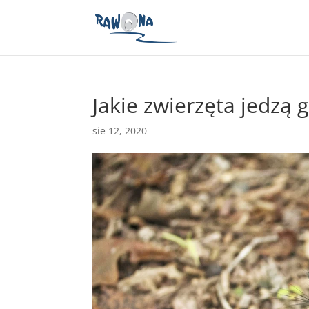
Jakie zwierzęta jedzą 
sie 12, 2020