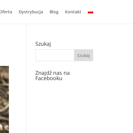
Oferta
Dystrybucja
Blog
Kontakt
Szukaj
Znajdź nas na
Facebooku