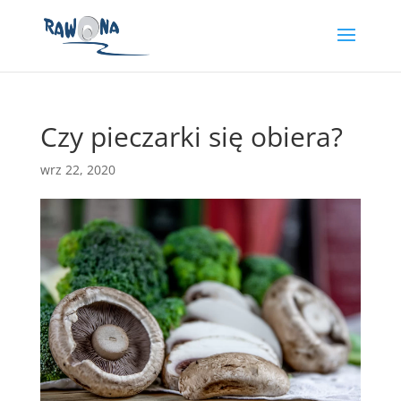
Czy pieczarki się obiera?
wrz 22, 2020