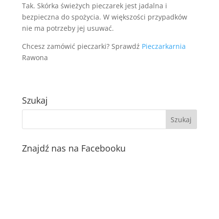
Tak. Skórka świeżych pieczarek jest jadalna i
bezpieczna do spożycia. W większości przypadków
nie ma potrzeby jej usuwać.
Chcesz zamówić pieczarki? Sprawdź
Pieczarkarnia
Rawona
Szukaj
Znajdź nas na Facebooku