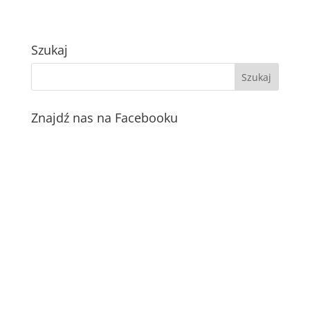
Szukaj
Znajdź nas na Facebooku