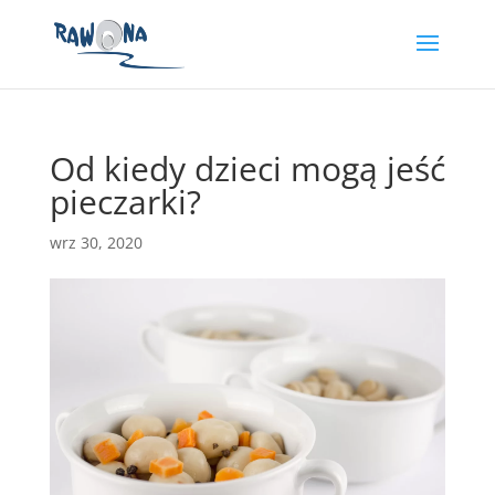
Od kiedy dzieci mogą jeść
pieczarki?
wrz 30, 2020