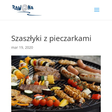
Szaszłyki z pieczarkami
mar 19, 2020